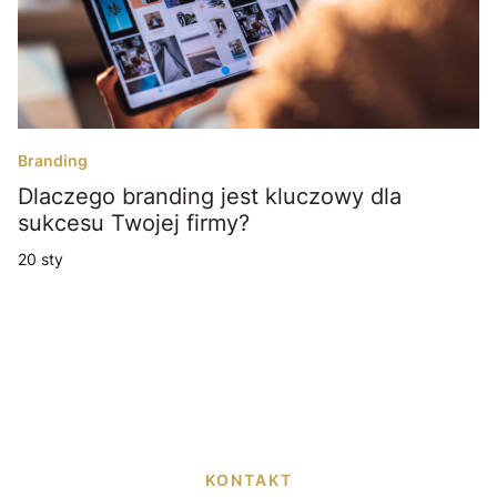
Branding
Dlaczego branding jest kluczowy dla
sukcesu Twojej firmy?
20 sty
KONTAKT