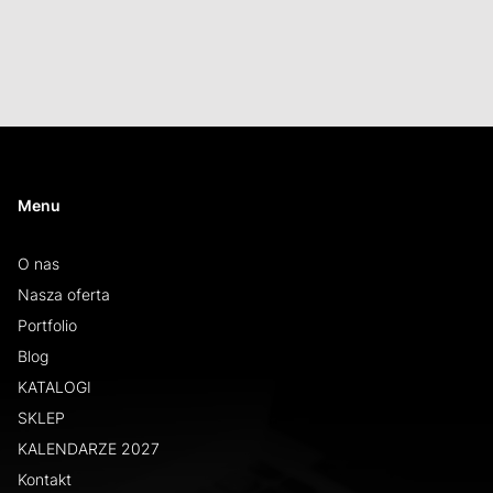
Menu
O nas
Nasza oferta
Portfolio
Blog
KATALOGI
SKLEP
KALENDARZE 2027
Kontakt