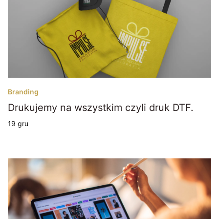
Branding
Drukujemy na wszystkim czyli druk DTF.
19 gru