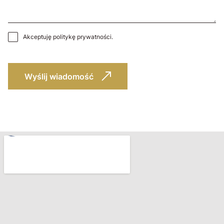
Akceptuję
politykę prywatności
.
Wyślij wiadomość