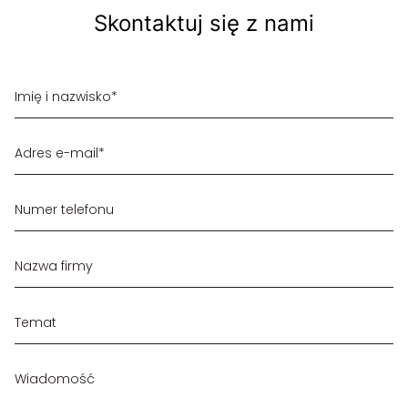
Skontaktuj się z nami