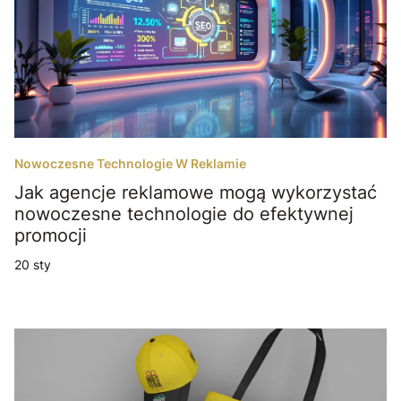
Nowoczesne Technologie W Reklamie
Jak agencje reklamowe mogą wykorzystać
nowoczesne technologie do efektywnej
promocji
20 sty