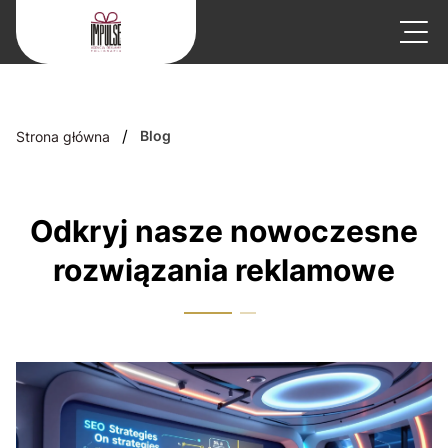
/
Blog
Strona główna
Odkryj nasze nowoczesne
rozwiązania reklamowe