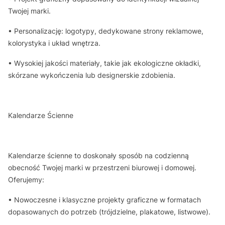
Twojej marki.
• Personalizację: logotypy, dedykowane strony reklamowe,
kolorystyka i układ wnętrza.
• Wysokiej jakości materiały, takie jak ekologiczne okładki,
skórzane wykończenia lub designerskie zdobienia.
Kalendarze Ścienne
Kalendarze ścienne to doskonały sposób na codzienną
obecność Twojej marki w przestrzeni biurowej i domowej.
Oferujemy:
• Nowoczesne i klasyczne projekty graficzne w formatach
dopasowanych do potrzeb (trójdzielne, plakatowe, listwowe).