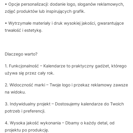
• Opcje personalizacji: dodanie logo, sloganów reklamowych,
zdjęć produktów lub inspirujących grafik.
• Wytrzymałe materiały i druk wysokiej jakości, gwarantujące
trwałość i estetykę.
Dlaczego warto?
1. Funkcjonalność – Kalendarze to praktyczny gadżet, którego
używa się przez cały rok.
2. Widoczność marki – Twoje logo i przekaz reklamowy zawsze
na widoku.
3. Indywidualny projekt – Dostosujemy kalendarze do Twoich
potrzeb i preferencji.
4. Wysoka jakość wykonania – Dbamy o każdy detal, od
projektu po produkcję.